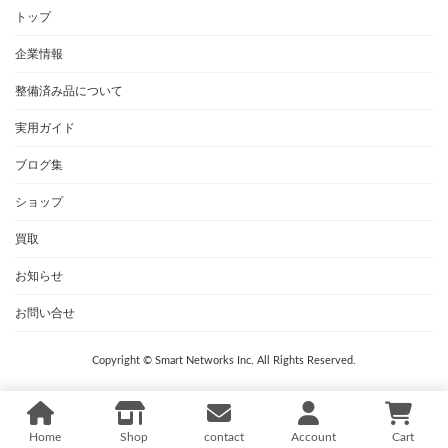
トップ
企業情報
整備済み品について
実用ガイド
ブログ集
ショップ
買取
お知らせ
お問い合せ
Copyright © Smart Networks Inc. All Rights Reserved.
Home
Shop
contact
Account
Cart