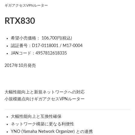
ギガアクセスVPNルーター
RTX830
希望小売価格： 106,700円(税込)
認証番号：D17-0118001 / M17-0004
JANコード：4957812618335
2017年10月発売
大幅性能向上と新規ネットワークへの対応
小規模拠点向けギガアクセスVPNルーター
大幅性能向上と互換性確保
ネットワーク構築に更なる利便性
YNO (Yamaha Network Organizer) との連携