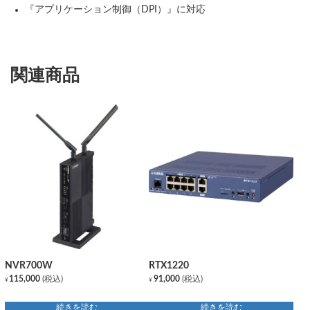
『アプリケーション制御（DPI）』に対応
関連商品
NVR700W
RTX1220
115,000
(税込)
91,000
(税込)
¥
¥
続きを読む
続きを読む