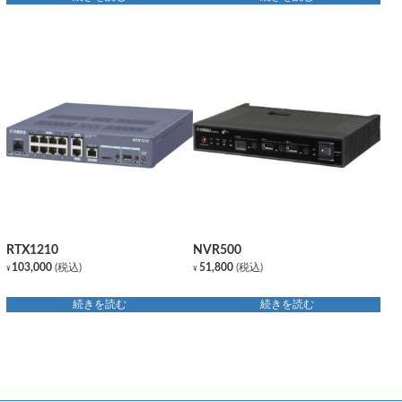
RTX1210
NVR500
103,000
(税込)
51,800
(税込)
¥
¥
続きを読む
続きを読む