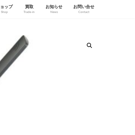
ョップ
買取
お知らせ
お問い合せ
Shop
Trade-in
News
Contact