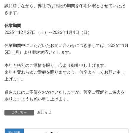
誠に勝手ながら、弊社では下記の期間を冬期休暇とさせていただ
きます。
休業期間
2025年12月27日（土）～2026年1月4日（日）
休業期間中にいただいたお問い合わせにつきましては、2026年1月
5日（月）より順次対応いたします。
本年も格別のご厚情を賜り、心より御礼申し上げます。
来年も変わらぬご愛顧を賜りますよう、何卒よろしくお願い申し
上げます。
皆さまにはご不便をおかけいたしますが、何卒ご理解とご協力を
賜りますようお願い申し上げます。
お知らせ
カテゴリー
前の記事