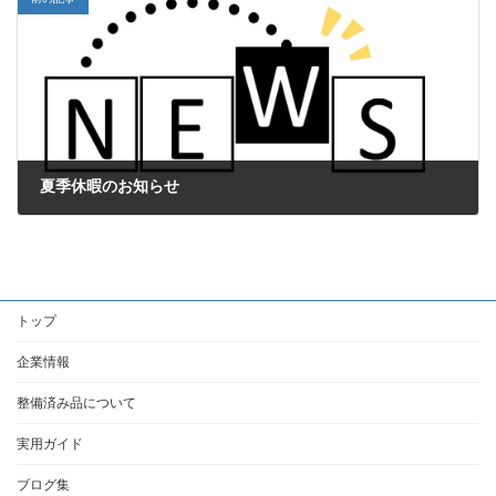
夏季休暇のお知らせ
2025年8月12日
トップ
企業情報
整備済み品について
実用ガイド
ブログ集